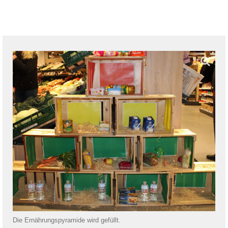
Die Ernährungspyramide wird gefüllt.