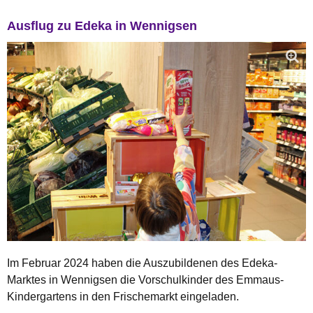
Ausflug zu Edeka in Wennigsen
Im Februar 2024 haben die Auszubildenen des Edeka-
Marktes in Wennigsen die Vorschulkinder des Emmaus-
Kindergartens in den Frischemarkt eingeladen.