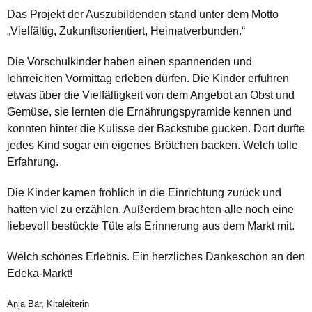
Das Projekt der Auszubildenden stand unter dem Motto
„Vielfältig, Zukunftsorientiert, Heimatverbunden.“
Die Vorschulkinder haben einen spannenden und
lehrreichen Vormittag erleben dürfen. Die Kinder erfuhren
etwas über die Vielfältigkeit von dem Angebot an Obst und
Gemüse, sie lernten die Ernährungspyramide kennen und
konnten hinter die Kulisse der Backstube gucken. Dort durfte
jedes Kind sogar ein eigenes Brötchen backen. Welch tolle
Erfahrung.
Die Kinder kamen fröhlich in die Einrichtung zurück und
hatten viel zu erzählen. Außerdem brachten alle noch eine
liebevoll bestückte Tüte als Erinnerung aus dem Markt mit.
Welch schönes Erlebnis. Ein herzliches Dankeschön an den
Edeka-Markt!
Anja Bär, Kitaleiterin