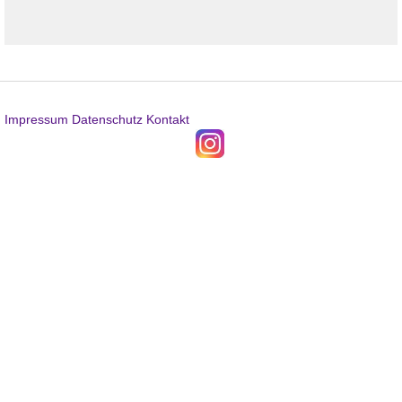
Impressum
Datenschutz
Kontakt