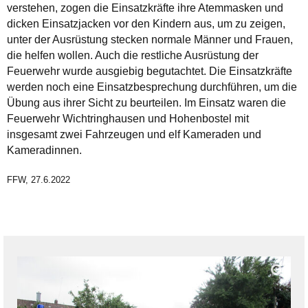
verstehen, zogen die Einsatzkräfte ihre Atemmasken und
dicken Einsatzjacken vor den Kindern aus, um zu zeigen,
unter der Ausrüstung stecken normale Männer und Frauen,
die helfen wollen. Auch die restliche Ausrüstung der
Feuerwehr wurde ausgiebig begutachtet. Die Einsatzkräfte
werden noch eine Einsatzbesprechung durchführen, um die
Übung aus ihrer Sicht zu beurteilen. Im Einsatz waren die
Feuerwehr Wichtringhausen und Hohenbostel mit
insgesamt zwei Fahrzeugen und elf Kameraden und
Kameradinnen.
FFW, 27.6.2022