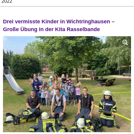
2022
Drei vermisste Kinder in Wichtringhausen –
Große Übung in der Kita Rasselbande