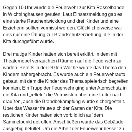
Gegen 10 Uhr wurde die Feuerwehr zur Kita Rasselbande
in Wichtringhausen gerufen. Laut Einsatzmeldung gab es
eine starke Rauchentwicklung und drei Kinder und eine
Erzieherin sollten vermisst werden. Glücklicherweise war
dies nur eine Übung zur Brandschutzerziehung, die in der
Kita durchgeführt wurde.
Drei mutige Kinder hatten sich bereit erklärt, in dem mit
Theaternebel verrauchten Räumen auf die Feuerwehr zu
warten. Bereits in der letzten Woche wurde das Thema den
Kindern nähergebracht. Es wurde auch ein Feuerwehrauto
gebaut, mit dem die Kinder das Thema spielerisch begreifen
konnten. Ein Trupp der Feuerwehr ging unter Atemschutz in
die Kita und „rettete“ die Vermissten über eine Leiter nach
draußen, auch die Brandbekämpfung wurde sichergestellt.
Über das Wasser freute sich der Garten der Kita. Die
restlichen Kinder hatten sich vorbildlich auf dem
Sammelpunkt getroffen. Anschließen wurde das Gebäude
ausgiebig belüftet. Um die Arbeit der Feuerwehr besser zu