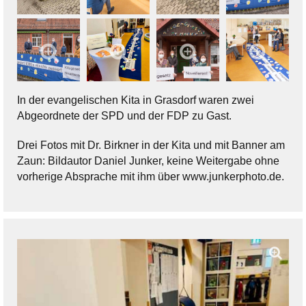
In der evangelischen Kita in Grasdorf waren zwei
Abgeordnete der SPD und der FDP zu Gast.
Drei Fotos mit Dr. Birkner in der Kita und mit Banner am
Zaun: Bildautor Daniel Junker, keine Weitergabe ohne
vorherige Absprache mit ihm über www.junkerphoto.de.