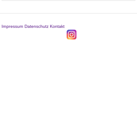
Impressum
Datenschutz
Kontakt