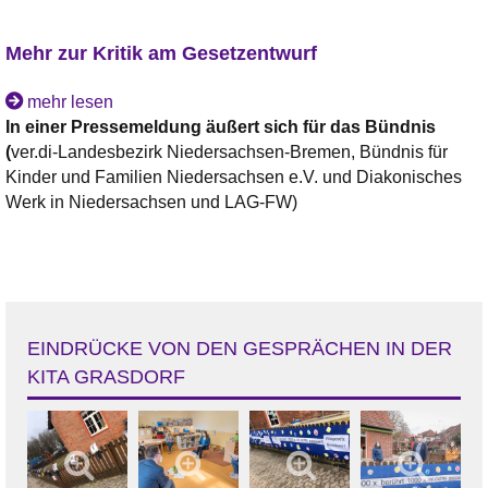
Mehr zur Kritik am Gesetzentwurf
mehr lesen
In einer Pressemeldung äußert sich für das Bündnis
(
ver.di-Landesbezirk Niedersachsen-Bremen, Bündnis für
Kinder und Familien Niedersachsen e.V. und Diakonisches
Werk in Niedersachsen und LAG-FW)
EINDRÜCKE VON DEN GESPRÄCHEN IN DER
KITA GRASDORF