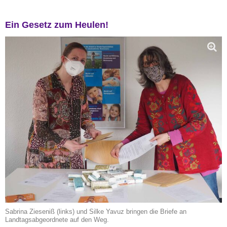
Ein Gesetz zum Heulen!
Sabrina Zieseniß (links) und Silke Yavuz bringen die Briefe an
Landtagsabgeordnete auf den Weg.