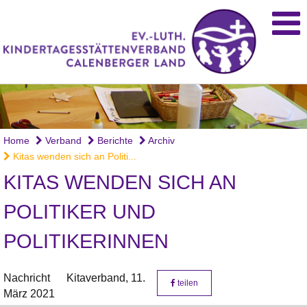
Home
Verband
Berichte
Archiv
Kitas wenden sich an Politi...
KITAS WENDEN SICH AN
POLITIKER UND
POLITIKERINNEN
Nachricht
Kitaverband,
11.
teilen
März 2021